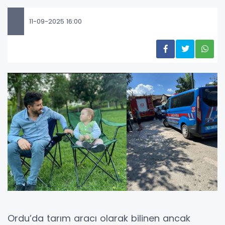
11-09-2025 16:00
Ordu’da tarım aracı olarak bilinen ancak