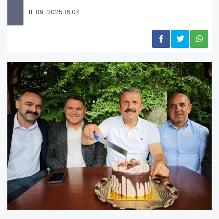
11-09-2025 16:04