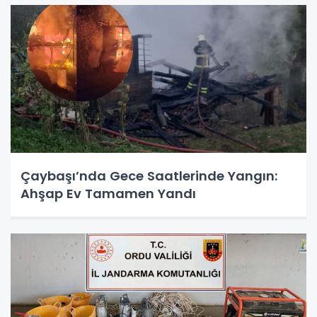
Çaybaşı’nda Gece Saatlerinde Yangın:
Ahşap Ev Tamamen Yandı