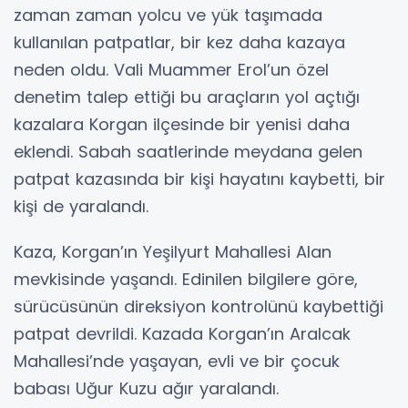
zaman zaman yolcu ve yük taşımada
kullanılan patpatlar, bir kez daha kazaya
neden oldu. Vali Muammer Erol’un özel
denetim talep ettiği bu araçların yol açtığı
kazalara Korgan ilçesinde bir yenisi daha
eklendi. Sabah saatlerinde meydana gelen
patpat kazasında bir kişi hayatını kaybetti, bir
kişi de yaralandı.
Kaza, Korgan’ın Yeşilyurt Mahallesi Alan
mevkisinde yaşandı. Edinilen bilgilere göre,
sürücüsünün direksiyon kontrolünü kaybettiği
patpat devrildi. Kazada Korgan’ın Aralcak
Mahallesi’nde yaşayan, evli ve bir çocuk
babası Uğur Kuzu ağır yaralandı.