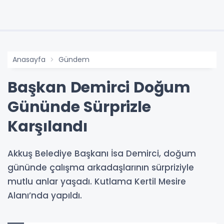
Anasayfa
Gündem
Başkan Demirci Doğum
Gününde Sürprizle
Karşılandı
Akkuş Belediye Başkanı İsa Demirci, doğum
gününde çalışma arkadaşlarının sürpriziyle
mutlu anlar yaşadı. Kutlama Kertil Mesire
Alanı’nda yapıldı.