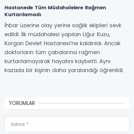
Hastanede Tüm Müdahalelere Rağmen
Kurtarılamadı
İhbar üzerine olay yerine sağlık ekipleri sevk
edildi. İlk müdahalesi yapılan Uğur Kuzu,
Korgan Devlet Hastanesi’ne kaldırıldı. Ancak
doktorların tüm çabalarına rağmen
kurtarılamayarak hayatını kaybetti. Aynı
kazada bir kişinin daha yaralandığı öğrenildi.
YORUMLAR
Adınız *