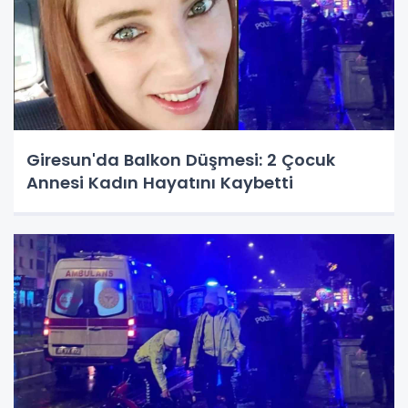
Giresun'da Balkon Düşmesi: 2 Çocuk
Annesi Kadın Hayatını Kaybetti