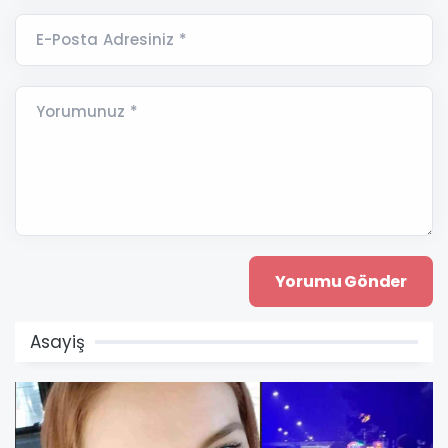
E-Posta Adresiniz *
Yorumunuz *
Asayiş