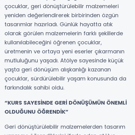
çocuklar, geri dönüştürülebilir malzemeleri
yeniden değerlendirerek birbirinden özgün
tasarımlar hazırladı. Günlük hayatta atık
olarak görülen malzemelerin farklı şekillerde
kullanılabileceğini öğrenen çocuklar,
üretmenin ve ortaya yeni eserler çıkarmanın
mutluluğunu yaşadı. Atölye sayesinde küçük
yaşta geri dönüşüm alışkanlığı kazanan
çocuklar, sürdürülebilir yaşam konusunda da
farkındalık sahibi oldu.
“KURS SAYESİNDE GERİ DÖNÜŞÜMÜN ÖNEMLİ
OLDUĞUNU ÖĞRENDİK”
Geri dönüştürülebilir malzemelerden tasarım