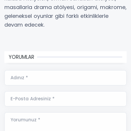
masallarla drama atölyesi, origami, makrome,
geleneksel oyunlar gibi farklı etkinliklerle
devam edecek.
YORUMLAR
Adınız *
E-Posta Adresiniz *
Yorumunuz *