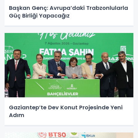
Başkan Genç: Avrupa’daki Trabzonlularla
Güç Birliği Yapacağız
Gaziantep’te Dev Konut Projesinde Yeni
Adım