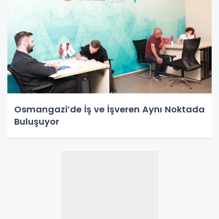
Osmangazi’de İş ve İşveren Aynı Noktada
Buluşuyor