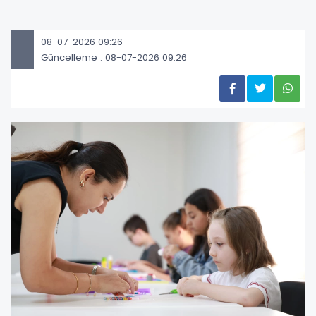
08-07-2026 09:26
Güncelleme : 08-07-2026 09:26