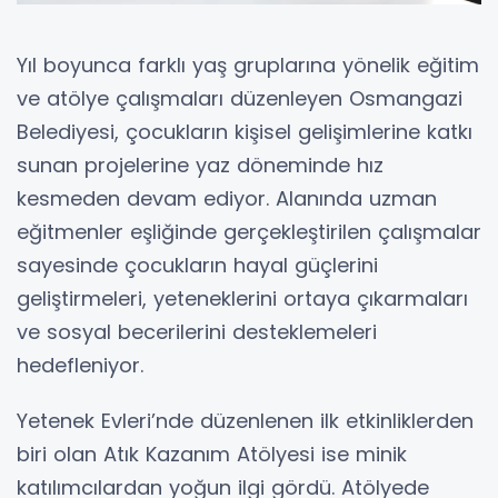
Yıl boyunca farklı yaş gruplarına yönelik eğitim
ve atölye çalışmaları düzenleyen Osmangazi
Belediyesi, çocukların kişisel gelişimlerine katkı
sunan projelerine yaz döneminde hız
kesmeden devam ediyor. Alanında uzman
eğitmenler eşliğinde gerçekleştirilen çalışmalar
sayesinde çocukların hayal güçlerini
geliştirmeleri, yeteneklerini ortaya çıkarmaları
ve sosyal becerilerini desteklemeleri
hedefleniyor.
Yetenek Evleri’nde düzenlenen ilk etkinliklerden
biri olan Atık Kazanım Atölyesi ise minik
katılımcılardan yoğun ilgi gördü. Atölyede