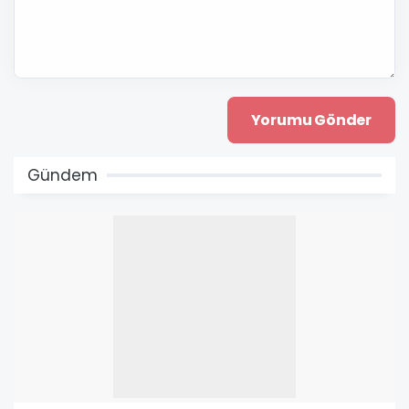
Gündem