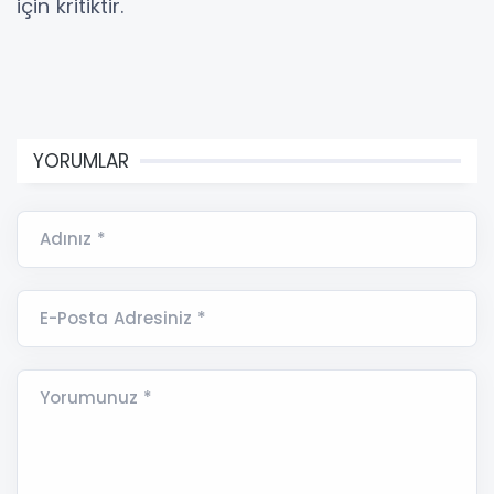
için kritiktir.
YORUMLAR
Adınız *
E-Posta Adresiniz *
Yorumunuz *