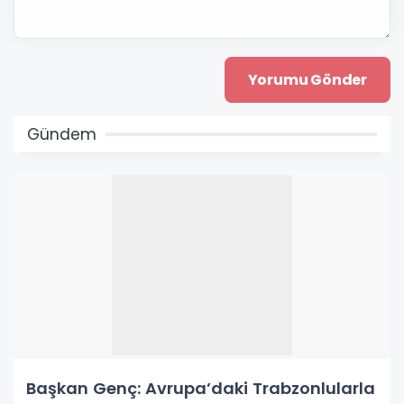
Gündem
Başkan Genç: Avrupa’daki Trabzonlularla