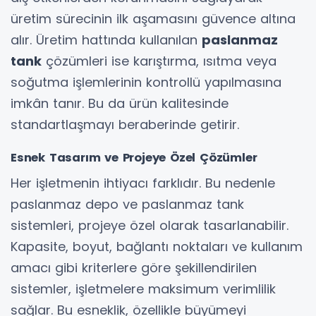
üretim sürecinin ilk aşamasını güvence altına
alır. Üretim hattında kullanılan
paslanmaz
tank
çözümleri ise karıştırma, ısıtma veya
soğutma işlemlerinin kontrollü yapılmasına
imkân tanır. Bu da ürün kalitesinde
standartlaşmayı beraberinde getirir.
Esnek Tasarım ve Projeye Özel Çözümler
Her işletmenin ihtiyacı farklıdır. Bu nedenle
paslanmaz depo ve paslanmaz tank
sistemleri, projeye özel olarak tasarlanabilir.
Kapasite, boyut, bağlantı noktaları ve kullanım
amacı gibi kriterlere göre şekillendirilen
sistemler, işletmelere maksimum verimlilik
sağlar. Bu esneklik, özellikle büyümeyi