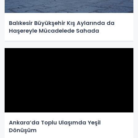
Balıkesir Büyükşehir Kış Aylarında da
Haşereyle Mücadelede Sahada
Ankara’da Toplu Ulaşımda Yeşil
Dönüşüm