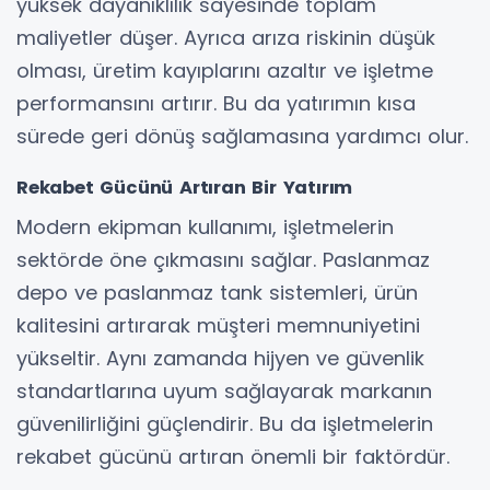
yüksek dayanıklılık sayesinde toplam
maliyetler düşer. Ayrıca arıza riskinin düşük
olması, üretim kayıplarını azaltır ve işletme
performansını artırır. Bu da yatırımın kısa
sürede geri dönüş sağlamasına yardımcı olur.
Rekabet Gücünü Artıran Bir Yatırım
Modern ekipman kullanımı, işletmelerin
sektörde öne çıkmasını sağlar. Paslanmaz
depo ve paslanmaz tank sistemleri, ürün
kalitesini artırarak müşteri memnuniyetini
yükseltir. Aynı zamanda hijyen ve güvenlik
standartlarına uyum sağlayarak markanın
güvenilirliğini güçlendirir. Bu da işletmelerin
rekabet gücünü artıran önemli bir faktördür.