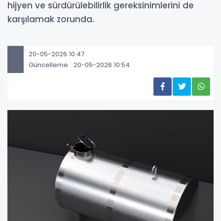
hijyen ve sürdürülebilirlik gereksinimlerini de
karşılamak zorunda.
20-05-2026 10:47
Güncelleme : 20-05-2026 10:54