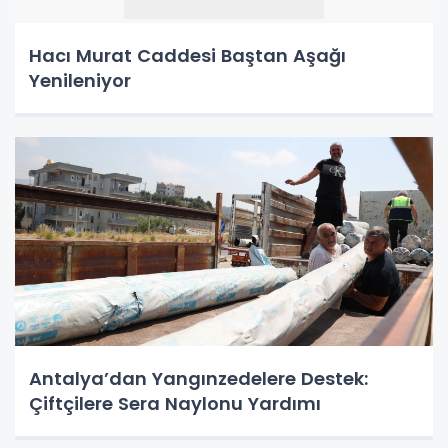
Hacı Murat Caddesi Baştan Aşağı
Yenileniyor
Antalya’dan Yangınzedelere Destek:
Çiftçilere Sera Naylonu Yardımı