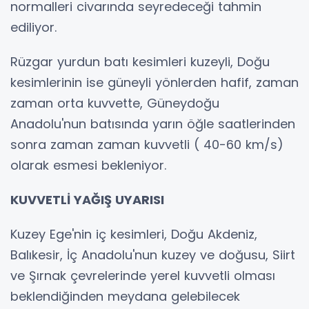
normalleri civarında seyredeceği tahmin
ediliyor.
Rüzgar yurdun batı kesimleri kuzeyli, Doğu
kesimlerinin ise güneyli yönlerden hafif, zaman
zaman orta kuvvette, Güneydoğu
Anadolu'nun batısında yarın öğle saatlerinden
sonra zaman zaman kuvvetli ( 40-60 km/s)
olarak esmesi bekleniyor.
KUVVETLİ YAĞIŞ UYARISI
Kuzey Ege'nin iç kesimleri, Doğu Akdeniz,
Balıkesir, İç Anadolu'nun kuzey ve doğusu, Siirt
ve Şırnak çevrelerinde yerel kuvvetli olması
beklendiğinden meydana gelebilecek