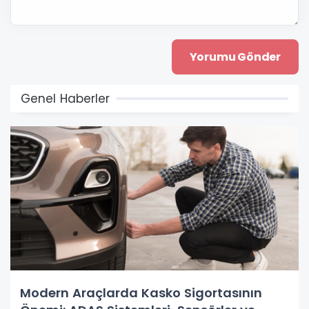
Genel Haberler
Modern Araçlarda Kasko Sigortasının