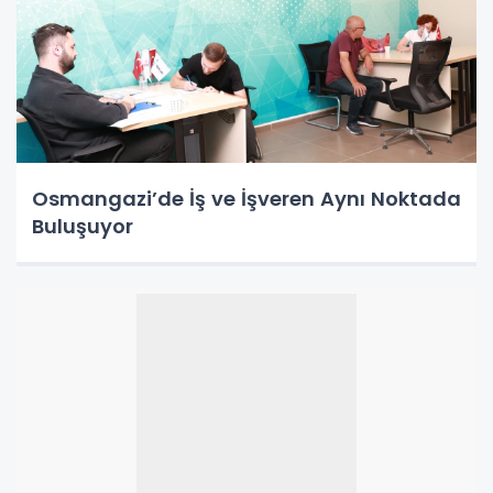
Osmangazi’de İş ve İşveren Aynı Noktada
Buluşuyor