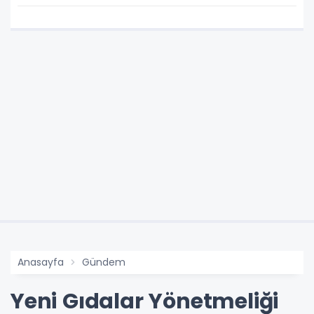
Anasayfa
Gündem
Yeni Gıdalar Yönetmeliği