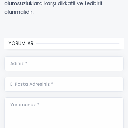
olumsuzluklara karşı dikkatli ve tedbirli
olunmalıdır.
YORUMLAR
Adınız *
E-Posta Adresiniz *
Yorumunuz *