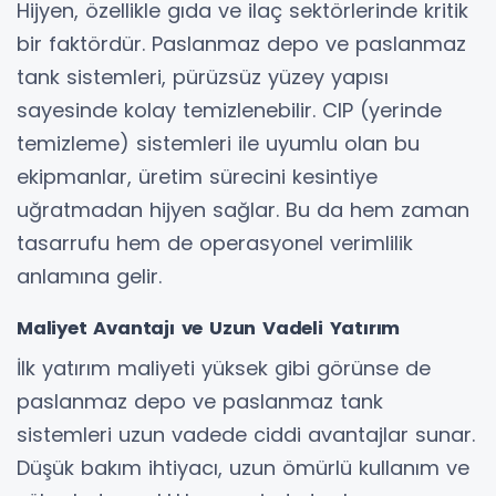
Hijyen, özellikle gıda ve ilaç sektörlerinde kritik
bir faktördür. Paslanmaz depo ve paslanmaz
tank sistemleri, pürüzsüz yüzey yapısı
sayesinde kolay temizlenebilir. CIP (yerinde
temizleme) sistemleri ile uyumlu olan bu
ekipmanlar, üretim sürecini kesintiye
uğratmadan hijyen sağlar. Bu da hem zaman
tasarrufu hem de operasyonel verimlilik
anlamına gelir.
Maliyet Avantajı ve Uzun Vadeli Yatırım
İlk yatırım maliyeti yüksek gibi görünse de
paslanmaz depo ve paslanmaz tank
sistemleri uzun vadede ciddi avantajlar sunar.
Düşük bakım ihtiyacı, uzun ömürlü kullanım ve