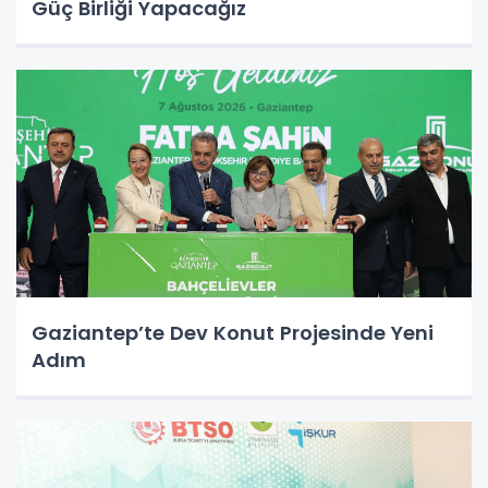
Güç Birliği Yapacağız
Gaziantep’te Dev Konut Projesinde Yeni
Adım