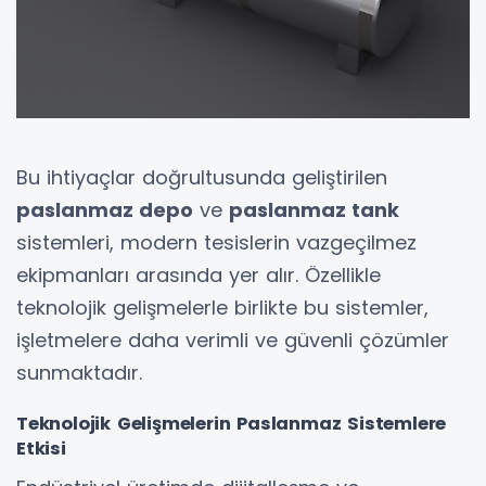
Bu ihtiyaçlar doğrultusunda geliştirilen
paslanmaz depo
ve
paslanmaz tank
sistemleri, modern tesislerin vazgeçilmez
ekipmanları arasında yer alır. Özellikle
teknolojik gelişmelerle birlikte bu sistemler,
işletmelere daha verimli ve güvenli çözümler
sunmaktadır.
Teknolojik Gelişmelerin Paslanmaz Sistemlere
Etkisi