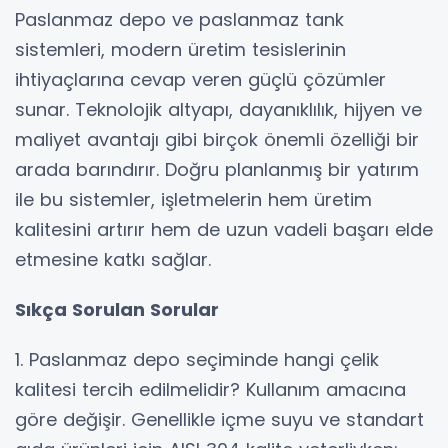
Paslanmaz depo ve paslanmaz tank
sistemleri, modern üretim tesislerinin
ihtiyaçlarına cevap veren güçlü çözümler
sunar. Teknolojik altyapı, dayanıklılık, hijyen ve
maliyet avantajı gibi birçok önemli özelliği bir
arada barındırır. Doğru planlanmış bir yatırım
ile bu sistemler, işletmelerin hem üretim
kalitesini artırır hem de uzun vadeli başarı elde
etmesine katkı sağlar.
Sıkça Sorulan Sorular
1. Paslanmaz depo seçiminde hangi çelik
kalitesi tercih edilmelidir? Kullanım amacına
göre değişir. Genellikle içme suyu ve standart