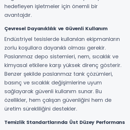
hedefleyen işletmeler için önemli bir
avantajdır.
Çevresel Dayanıklılık ve Güvenli Kullanım
Endüstriyel tesislerde kullanılan ekipmanların
zorlu koşullara dayanıklı olması gerekir.
Paslanmaz depo sistemleri, nem, sıcaklık ve
kimyasal etkilere karşı yüksek direnç gösterir.
Benzer şekilde paslanmaz tank çözümleri,
basınç ve sıcaklık değişimlerine uyum
sağlayarak güvenli kullanım sunar. Bu
özellikler, hem çalışan güvenliğini hem de
üretim sürekliliğini destekler.
Temizlik Standartlarında Üst Düzey Performans