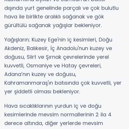
dışında yurt genelinde parçalı ve çok bulutlu
hava ile birlikte aralıklı sağanak ve gök
gürültülü sağanak yağışlar bekleniyor.
Yağışların; Kuzey Ege'nin iç kesimleri, Doğu
Akdeniz, Balıkesir, İç Anadolu'nun kuzey ve
doğusu, Siirt ve Şırnak çevrelerinde yerel
kuvvetli, Osmaniye ve Hatay çevreleri,
Adana’nın kuzey ve doğusu,
Kahramanmaraş'ın batısında çok kuvvetli, yer
yer şiddetli olması bekleniyor.
Hava sıcaklıklarının yurdun iç ve doğu
kesimlerinde mevsim normallerinin 2 ila 4
derece altında, diğer yerlerde mevsim