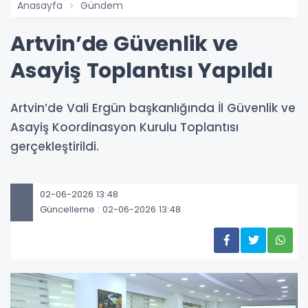
Anasayfa
Gündem
Artvin’de Güvenlik ve
Asayiş Toplantısı Yapıldı
Artvin’de Vali Ergün başkanlığında İl Güvenlik ve
Asayiş Koordinasyon Kurulu Toplantısı
gerçekleştirildi.
02-06-2026 13:48
Güncelleme : 02-06-2026 13:48