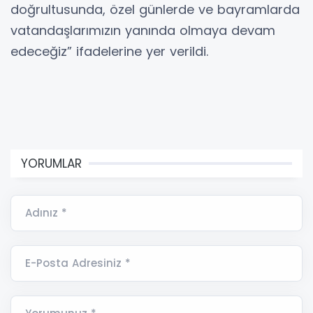
doğrultusunda, özel günlerde ve bayramlarda
vatandaşlarımızın yanında olmaya devam
edeceğiz” ifadelerine yer verildi.
YORUMLAR
Adınız *
E-Posta Adresiniz *