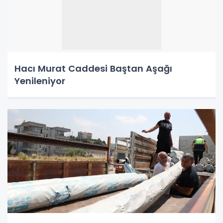
Hacı Murat Caddesi Baştan Aşağı
Yenileniyor