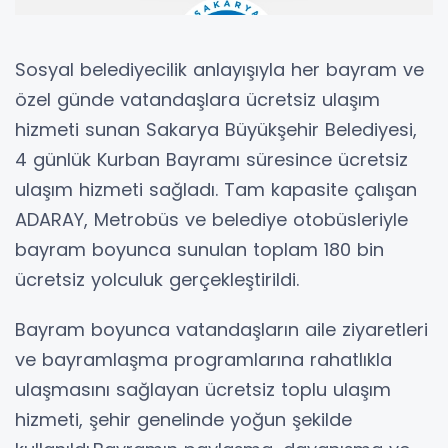
Sosyal belediyecilik anlayışıyla her bayram ve
özel günde vatandaşlara ücretsiz ulaşım
hizmeti sunan Sakarya Büyükşehir Belediyesi,
4 günlük Kurban Bayramı süresince ücretsiz
ulaşım hizmeti sağladı. Tam kapasite çalışan
ADARAY, Metrobüs ve belediye otobüsleriyle
bayram boyunca sunulan toplam 180 bin
ücretsiz yolculuk gerçekleştirildi.
Bayram boyunca vatandaşların aile ziyaretleri
ve bayramlaşma programlarına rahatlıkla
ulaşmasını sağlayan ücretsiz toplu ulaşım
hizmeti, şehir genelinde yoğun şekilde