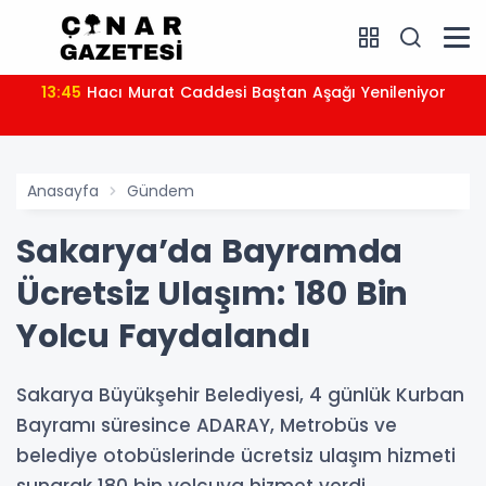
13:45
Hacı Murat Caddesi Baştan Aşağı Yenileniyor
Anasayfa
Gündem
Sakarya’da Bayramda
Ücretsiz Ulaşım: 180 Bin
Yolcu Faydalandı
Sakarya Büyükşehir Belediyesi, 4 günlük Kurban
Bayramı süresince ADARAY, Metrobüs ve
belediye otobüslerinde ücretsiz ulaşım hizmeti