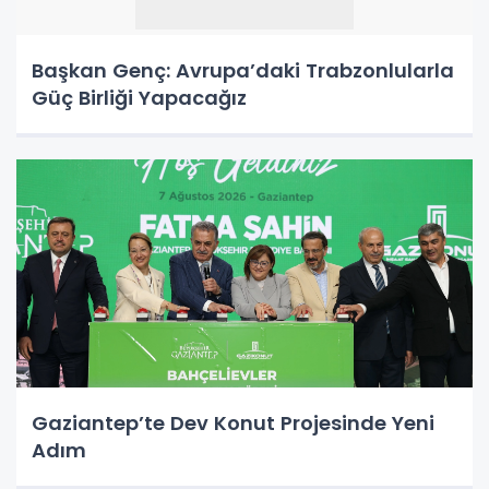
Başkan Genç: Avrupa’daki Trabzonlularla
Güç Birliği Yapacağız
Gaziantep’te Dev Konut Projesinde Yeni
Adım