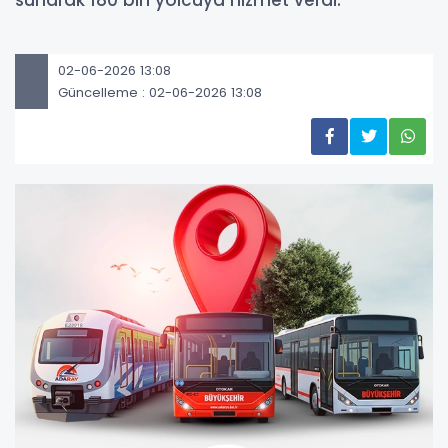
sunarak 180 bin yolcuya hizmet verdi.
02-06-2026 13:08
Güncelleme : 02-06-2026 13:08