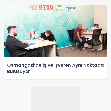
Osmangazi’de İş ve İşveren Aynı Noktada
Buluşuyor