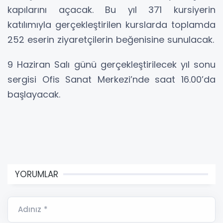
kapılarını açacak. Bu yıl 371 kursiyerin
katılımıyla gerçekleştirilen kurslarda toplamda
252 eserin ziyaretçilerin beğenisine sunulacak.
9 Haziran Salı günü gerçekleştirilecek yıl sonu
sergisi Ofis Sanat Merkezi’nde saat 16.00’da
başlayacak.
YORUMLAR
Adınız *