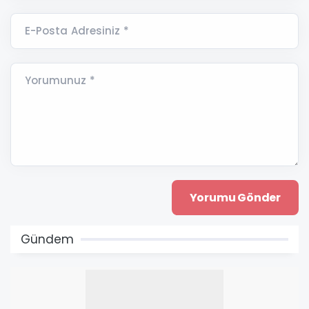
E-Posta Adresiniz *
Yorumunuz *
Gündem