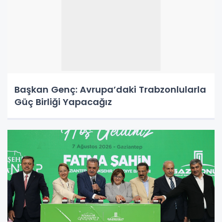
Başkan Genç: Avrupa’daki Trabzonlularla
Güç Birliği Yapacağız