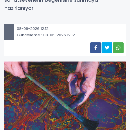
sanatseverlerin beğenisine sunmaya
hazırlanıyor.
08-06-2026 12:12
Güncelleme : 08-06-2026 12:12