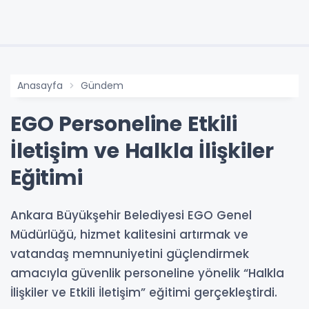
Anasayfa
Gündem
EGO Personeline Etkili
İletişim ve Halkla İlişkiler
Eğitimi
Ankara Büyükşehir Belediyesi EGO Genel
Müdürlüğü, hizmet kalitesini artırmak ve
vatandaş memnuniyetini güçlendirmek
amacıyla güvenlik personeline yönelik “Halkla
İlişkiler ve Etkili İletişim” eğitimi gerçekleştirdi.