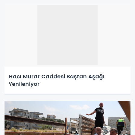
Hacı Murat Caddesi Baştan Aşağı
Yenileniyor