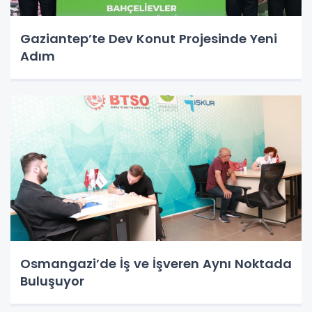
Gaziantep’te Dev Konut Projesinde Yeni
Adım
Osmangazi’de İş ve İşveren Aynı Noktada
Buluşuyor