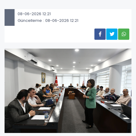
08-06-2026 12:21
Güncelleme : 08-06-2026 12:21