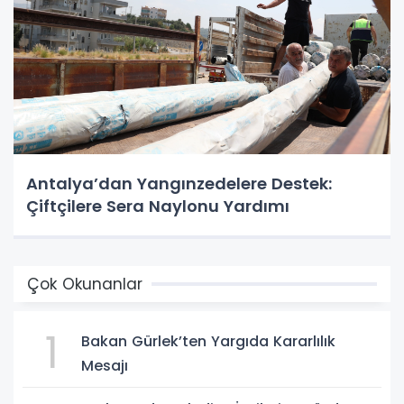
Antalya’dan Yangınzedelere Destek:
Çiftçilere Sera Naylonu Yardımı
Çok Okunanlar
1
Bakan Gürlek’ten Yargıda Kararlılık
Mesajı