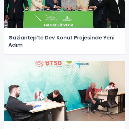
Gaziantep’te Dev Konut Projesinde Yeni
Adım