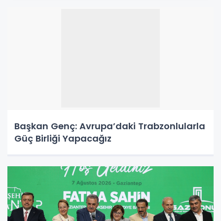
Başkan Genç: Avrupa’daki Trabzonlularla
Güç Birliği Yapacağız