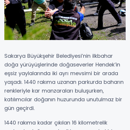
Sakarya Büyükşehir Belediyesi’nin ilkbahar
doğa yürüyüşlerinde doğaseverler Hendek’in
eşsiz yaylalarında iki ayrı mevsimi bir arada
yaşadı. 1440 rakıma uzanan parkurda baharın
renkleriyle kar manzaraları buluşurken,
katılımcılar doğanın huzurunda unutulmaz bir
gün geçirdi.
1440 rakıma kadar çıkılan 16 kilometrelik