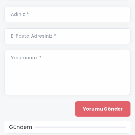
Adınız *
E-Posta Adresiniz *
Yorumunuz *
Gündem