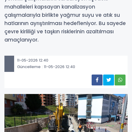
mahalleleri kapsayan kanalizasyon
çalışmalarıyla birlikte yağmur suyu ve atık su
hatlarının ayrıştırılması hedefleniyor. Bu sayede
çevre kirliliği ve taşkın risklerinin azaltılması
amaçlanıyor.
11-05-2026 12:40
Güncelleme : 11-05-2026 12:40