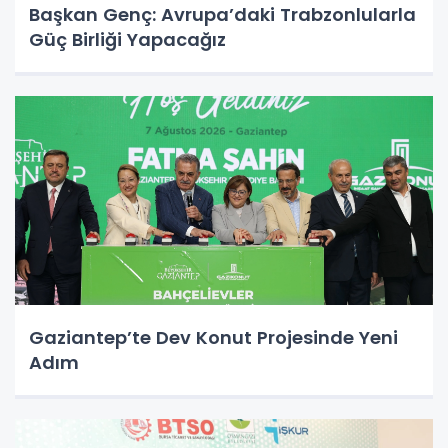
Başkan Genç: Avrupa’daki Trabzonlularla
Güç Birliği Yapacağız
Gaziantep’te Dev Konut Projesinde Yeni
Adım