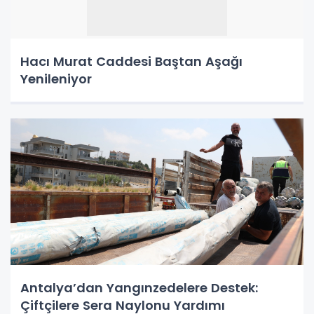
Hacı Murat Caddesi Baştan Aşağı
Yenileniyor
Antalya’dan Yangınzedelere Destek:
Çiftçilere Sera Naylonu Yardımı