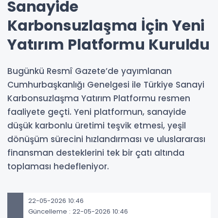
Sanayide
Karbonsuzlaşma İçin Yeni
Yatırım Platformu Kuruldu
Bugünkü Resmî Gazete’de yayımlanan
Cumhurbaşkanlığı Genelgesi ile Türkiye Sanayi
Karbonsuzlaşma Yatırım Platformu resmen
faaliyete geçti. Yeni platformun, sanayide
düşük karbonlu üretimi teşvik etmesi, yeşil
dönüşüm sürecini hızlandırması ve uluslararası
finansman desteklerini tek bir çatı altında
toplaması hedefleniyor.
22-05-2026 10:46
Güncelleme : 22-05-2026 10:46