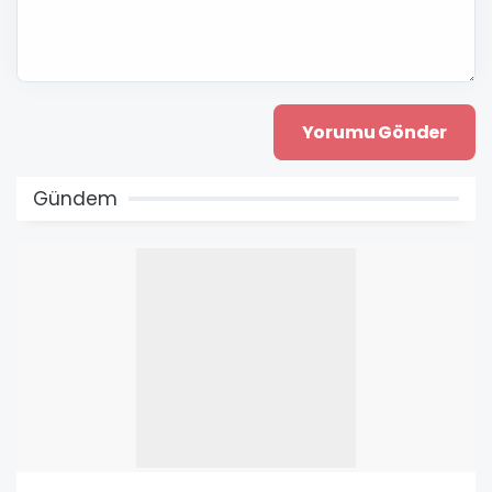
Gündem