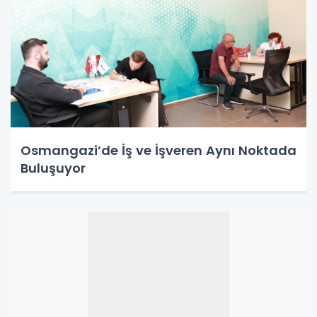
Osmangazi’de İş ve İşveren Aynı Noktada
Buluşuyor