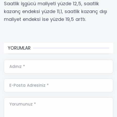
Saatlik işgücü maliyeti yüzde 12,5, saatlik
kazanç endeksi yüzde 11,1, saatlik kazanç dışı
maliyet endeksi ise yüzde 19,5 arttı.
YORUMLAR
Adınız *
E-Posta Adresiniz *
Yorumunuz *