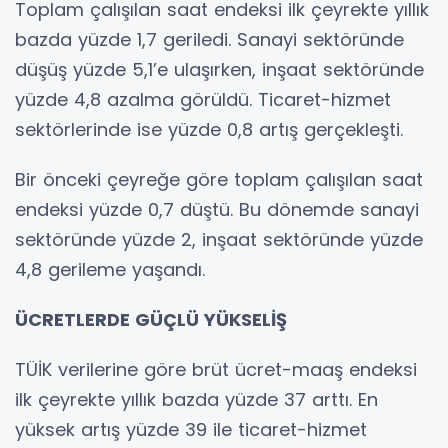
Toplam çalışılan saat endeksi ilk çeyrekte yıllık
bazda yüzde 1,7 geriledi. Sanayi sektöründe
düşüş yüzde 5,1’e ulaşırken, inşaat sektöründe
yüzde 4,8 azalma görüldü. Ticaret-hizmet
sektörlerinde ise yüzde 0,8 artış gerçekleşti.
Bir önceki çeyreğe göre toplam çalışılan saat
endeksi yüzde 0,7 düştü. Bu dönemde sanayi
sektöründe yüzde 2, inşaat sektöründe yüzde
4,8 gerileme yaşandı.
ÜCRETLERDE GÜÇLÜ YÜKSELİŞ
TÜİK verilerine göre brüt ücret-maaş endeksi
ilk çeyrekte yıllık bazda yüzde 37 arttı. En
yüksek artış yüzde 39 ile ticaret-hizmet