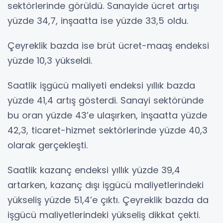
sektörlerinde görüldü. Sanayide ücret artışı
yüzde 34,7, inşaatta ise yüzde 33,5 oldu.
Çeyreklik bazda ise brüt ücret-maaş endeksi
yüzde 10,3 yükseldi.
Saatlik işgücü maliyeti endeksi yıllık bazda
yüzde 41,4 artış gösterdi. Sanayi sektöründe
bu oran yüzde 43’e ulaşırken, inşaatta yüzde
42,3, ticaret-hizmet sektörlerinde yüzde 40,3
olarak gerçekleşti.
Saatlik kazanç endeksi yıllık yüzde 39,4
artarken, kazanç dışı işgücü maliyetlerindeki
yükseliş yüzde 51,4’e çıktı. Çeyreklik bazda da
işgücü maliyetlerindeki yükseliş dikkat çekti.