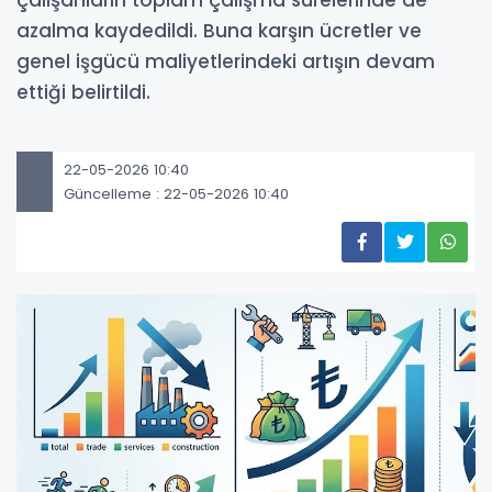
çalışanların toplam çalışma sürelerinde de
azalma kaydedildi. Buna karşın ücretler ve
genel işgücü maliyetlerindeki artışın devam
ettiği belirtildi.
22-05-2026 10:40
Güncelleme : 22-05-2026 10:40