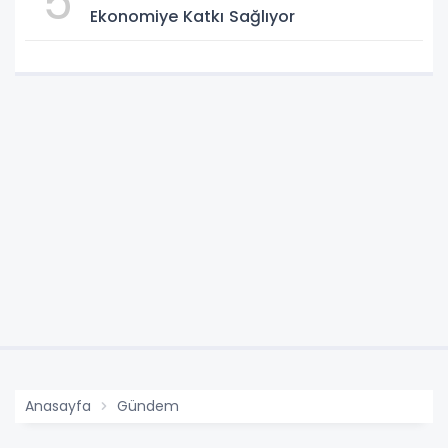
5
Ekonomiye Katkı Sağlıyor
Anasayfa
Gündem