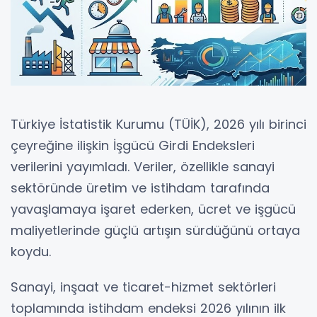
Türkiye İstatistik Kurumu (TÜİK), 2026 yılı birinci
çeyreğine ilişkin İşgücü Girdi Endeksleri
verilerini yayımladı. Veriler, özellikle sanayi
sektöründe üretim ve istihdam tarafında
yavaşlamaya işaret ederken, ücret ve işgücü
maliyetlerinde güçlü artışın sürdüğünü ortaya
koydu.
Sanayi, inşaat ve ticaret-hizmet sektörleri
toplamında istihdam endeksi 2026 yılının ilk