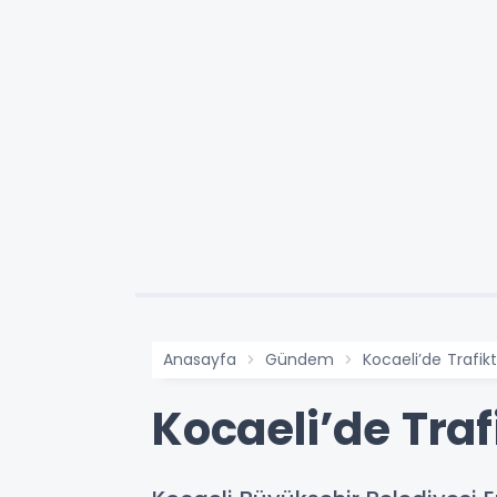
Anasayfa
Gündem
Kocaeli’de Trafik
Kocaeli’de Traf