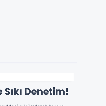
e Sıkı Denetim!