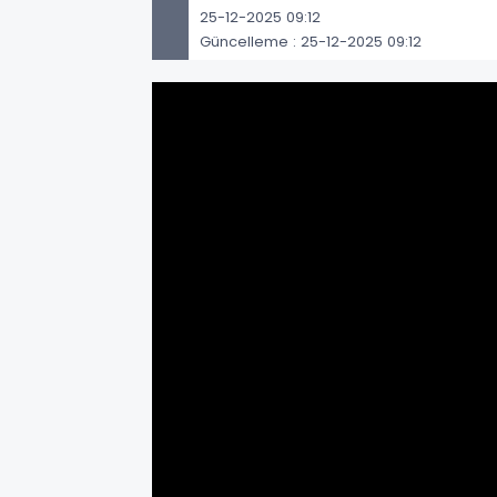
25-12-2025 09:12
Güncelleme : 25-12-2025 09:12