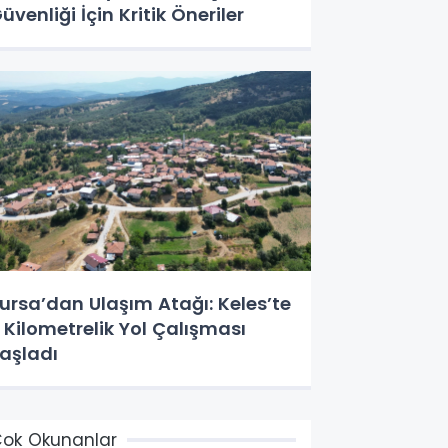
üvenliği İçin Kritik Öneriler
ursa’dan Ulaşım Atağı: Keles’te
 Kilometrelik Yol Çalışması
aşladı
ok Okunanlar