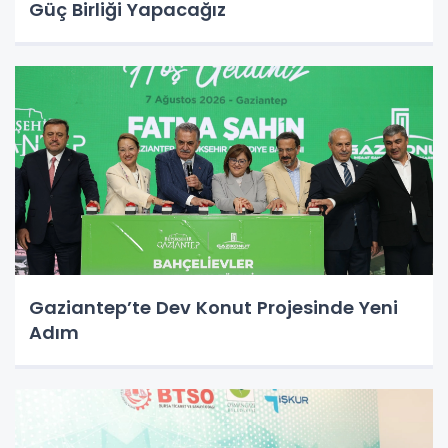
Güç Birliği Yapacağız
Gaziantep’te Dev Konut Projesinde Yeni
Adım