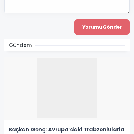
Gündem
Başkan Genç: Avrupa’daki Trabzonlularla