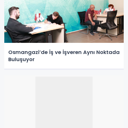
Osmangazi’de İş ve İşveren Aynı Noktada
Buluşuyor