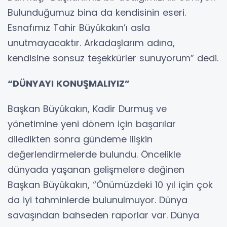
Bulunduğumuz bina da kendisinin eseri.
Esnafımız Tahir Büyükakın’ı asla
unutmayacaktır. Arkadaşlarım adına,
kendisine sonsuz teşekkürler sunuyorum” dedi.
“DÜNYAYI KONUŞMALIYIZ”
Başkan Büyükakın, Kadir Durmuş ve
yönetimine yeni dönem için başarılar
diledikten sonra gündeme ilişkin
değerlendirmelerde bulundu. Öncelikle
dünyada yaşanan gelişmelere değinen
Başkan Büyükakın, “Önümüzdeki 10 yıl için çok
da iyi tahminlerde bulunulmuyor. Dünya
savaşından bahseden raporlar var. Dünya