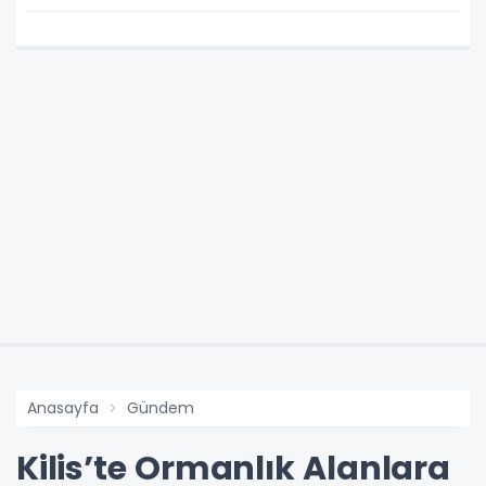
Anasayfa
Gündem
Kilis’te Ormanlık Alanlara