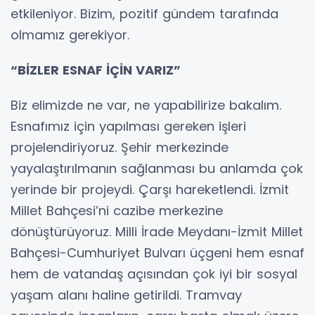
etkileniyor. Bizim, pozitif gündem tarafında
olmamız gerekiyor.
“BİZLER ESNAF İÇİN VARIZ”
Biz elimizde ne var, ne yapabilirize bakalım.
Esnafımız için yapılması gereken işleri
projelendiriyoruz. Şehir merkezinde
yayalaştırılmanın sağlanması bu anlamda çok
yerinde bir projeydi. Çarşı hareketlendi. İzmit
Millet Bahçesi’ni cazibe merkezine
dönüştürüyoruz. Milli İrade Meydanı-İzmit Millet
Bahçesi-Cumhuriyet Bulvarı üçgeni hem esnaf
hem de vatandaş açısından çok iyi bir sosyal
yaşam alanı haline getirildi. Tramvay