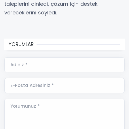
taleplerini dinledi, çözüm için destek
vereceklerini söyledi.
YORUMLAR
Adınız *
E-Posta Adresiniz *
Yorumunuz *