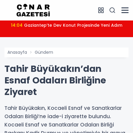
14:04
Gaziantep’te Dev Konut Projesinde Yeni Adım
Anasayfa
Gündem
Tahir Büyükakın’dan
Esnaf Odaları Birliğine
Ziyaret
Tahir Büyükakın, Kocaeli Esnaf ve Sanatkarlar
Odaları Birliği’ne iade-i ziyarette bulundu.
Kocaeli Esnaf ve Sanatkarlar Odaları Birliği