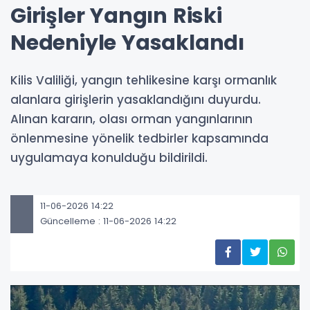
Girişler Yangın Riski
Nedeniyle Yasaklandı
Kilis Valiliği, yangın tehlikesine karşı ormanlık
alanlara girişlerin yasaklandığını duyurdu.
Alınan kararın, olası orman yangınlarının
önlenmesine yönelik tedbirler kapsamında
uygulamaya konulduğu bildirildi.
11-06-2026 14:22
Güncelleme : 11-06-2026 14:22