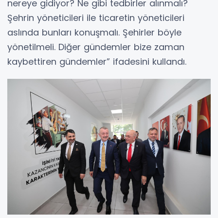
nereye gidiyor? Ne gibi tedbirler alınmalı?
Şehrin yöneticileri ile ticaretin yöneticileri
aslında bunları konuşmalı. Şehirler böyle
yönetilmeli. Diğer gündemler bize zaman
kaybettiren gündemler” ifadesini kullandı.