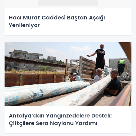
Hacı Murat Caddesi Baştan Aşağı
Yenileniyor
Antalya’dan Yangınzedelere Destek:
Çiftçilere Sera Naylonu Yardımı