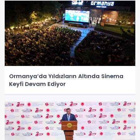
Ormanya’da Yıldızların Altında Sinema
Keyfi Devam Ediyor