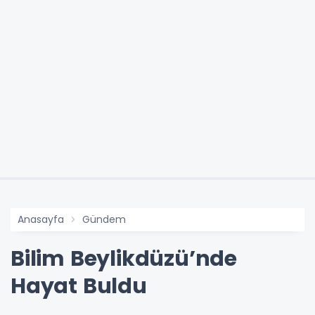
Anasayfa
Gündem
Bilim Beylikdüzü’nde
Hayat Buldu