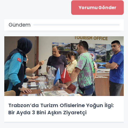
Gündem
Trabzon’da Turizm Ofislerine Yoğun İlgi:
Bir Ayda 3 Bini Aşkın Ziyaretçi