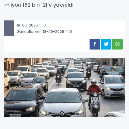
milyon 182 bin 121’e yükseldi.
18-06-2025 11:10
Güncelleme : 18-06-2025 11:10