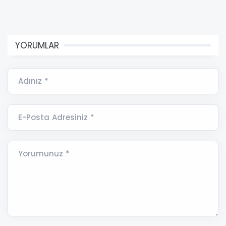
YORUMLAR
Adınız *
E-Posta Adresiniz *
Yorumunuz *