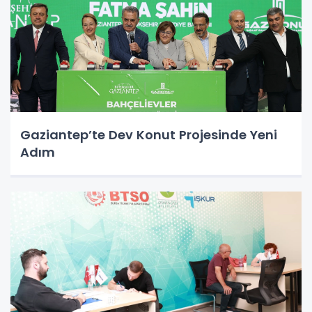
Gaziantep’te Dev Konut Projesinde Yeni
Adım