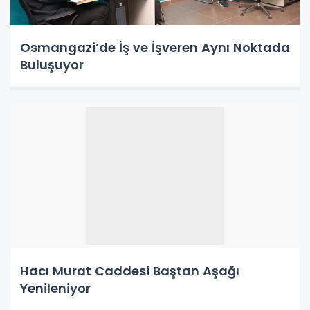
Osmangazi’de İş ve İşveren Aynı Noktada
Buluşuyor
Hacı Murat Caddesi Baştan Aşağı
Yenileniyor