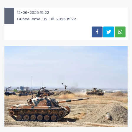
12-06-2025 15:22
Güncelleme : 12-06-2025 15:22