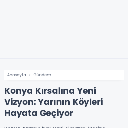
Anasayfa
Gündem
Konya Kırsalına Yeni
Vizyon: Yarının Köyleri
Hayata Geçiyor