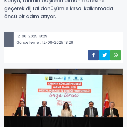
Konya, tarımın başkenti olmanın ötesine
geçerek dijital dönüşümle kırsal kalkınmada
öncü bir adım atıyor.
12-06-2025 18:29
Güncelleme : 12-06-2025 18:29