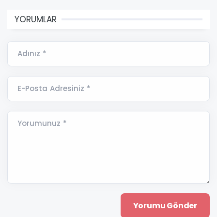
YORUMLAR
Adınız *
E-Posta Adresiniz *
Yorumunuz *