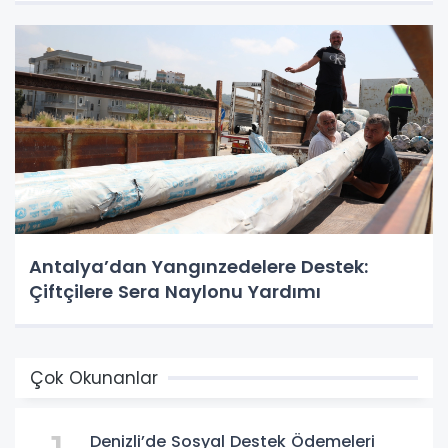
Antalya’dan Yangınzedelere Destek:
Çiftçilere Sera Naylonu Yardımı
Çok Okunanlar
Denizli’de Sosyal Destek Ödemeleri