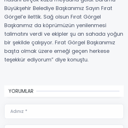
Büyükşehir Belediye Başkanımız Sayın Fırat
Görgel’e ilettik. Sağ olsun Fırat Görgel
Başkanımız da köprümüzün yenilenmesi
talimatını verdi ve ekipler şu an sahada yoğun
bir şekilde çalışıyor. Fırat Görgel Başkanımız
başta olmak üzere emeği geçen herkese
teşekkür ediyorum” diye konuştu.
YORUMLAR
Adınız *