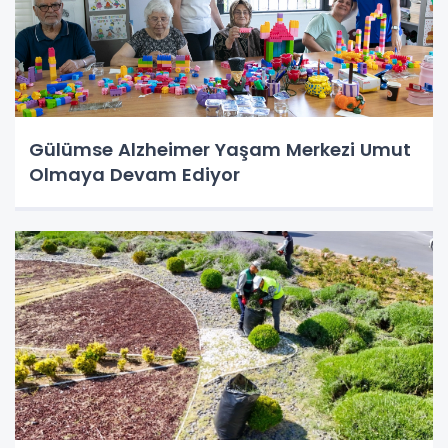
Gülümse Alzheimer Yaşam Merkezi Umut
Olmaya Devam Ediyor