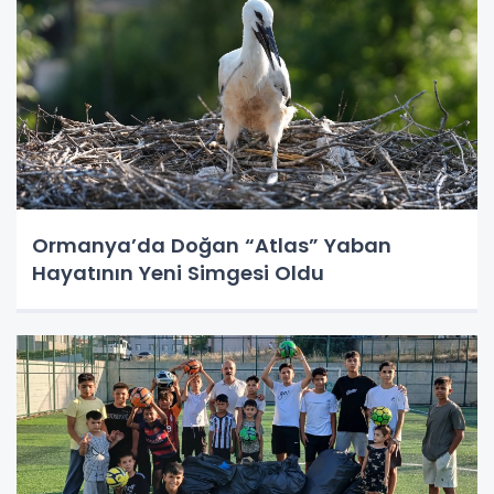
Ormanya’da Doğan “Atlas” Yaban
Hayatının Yeni Simgesi Oldu