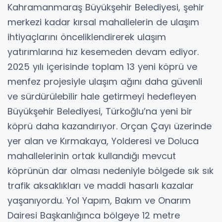
Kahramanmaraş Büyükşehir Belediyesi, şehir
merkezi kadar kırsal mahallelerin de ulaşım
ihtiyaçlarını önceliklendirerek ulaşım
yatırımlarına hız kesemeden devam ediyor.
2025 yılı içerisinde toplam 13 yeni köprü ve
menfez projesiyle ulaşım ağını daha güvenli
ve sürdürülebilir hale getirmeyi hedefleyen
Büyükşehir Belediyesi, Türkoğlu’na yeni bir
köprü daha kazandırıyor. Orçan Çayı üzerinde
yer alan ve Kırmakaya, Yolderesi ve Doluca
mahallelerinin ortak kullandığı mevcut
köprünün dar olması nedeniyle bölgede sık sık
trafik aksaklıkları ve maddi hasarlı kazalar
yaşanıyordu. Yol Yapım, Bakım ve Onarım
Dairesi Başkanlığınca bölgeye 12 metre