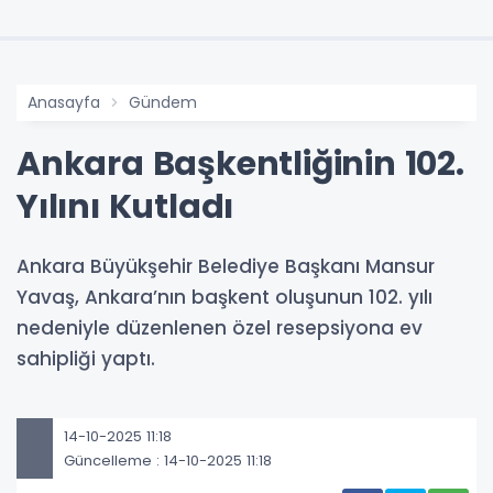
Anasayfa
Gündem
Ankara Başkentliğinin 102.
Yılını Kutladı
Ankara Büyükşehir Belediye Başkanı Mansur
Yavaş, Ankara’nın başkent oluşunun 102. yılı
nedeniyle düzenlenen özel resepsiyona ev
sahipliği yaptı.
14-10-2025 11:18
Güncelleme : 14-10-2025 11:18