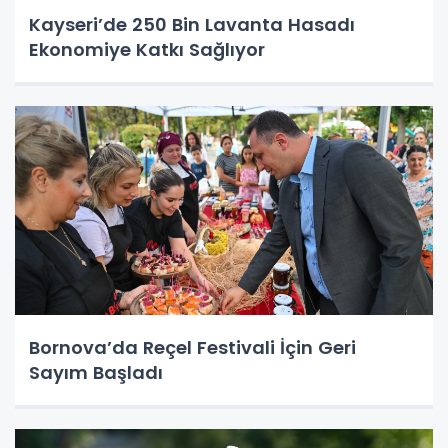
Kayseri’de 250 Bin Lavanta Hasadı
Ekonomiye Katkı Sağlıyor
Bornova’da Reçel Festivali İçin Geri
Sayım Başladı