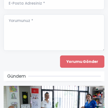
E-Posta Adresiniz *
Yorumunuz *
Gündem