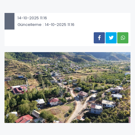
14-10-2025 11:16
Güncelleme : 14-10-2025 11:16