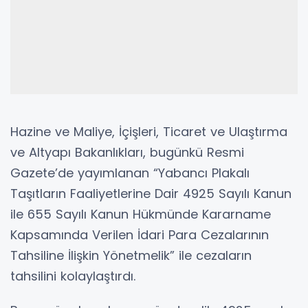
Hazine ve Maliye, İçişleri, Ticaret ve Ulaştırma
ve Altyapı Bakanlıkları, bugünkü Resmi
Gazete’de yayımlanan “Yabancı Plakalı
Taşıtların Faaliyetlerine Dair 4925 Sayılı Kanun
ile 655 Sayılı Kanun Hükmünde Kararname
Kapsamında Verilen İdari Para Cezalarının
Tahsiline İlişkin Yönetmelik” ile cezaların
tahsilini kolaylaştırdı.