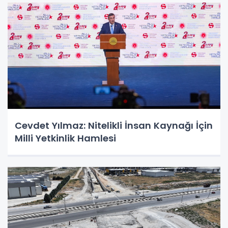
Cevdet Yılmaz: Nitelikli İnsan Kaynağı İçin
Milli Yetkinlik Hamlesi