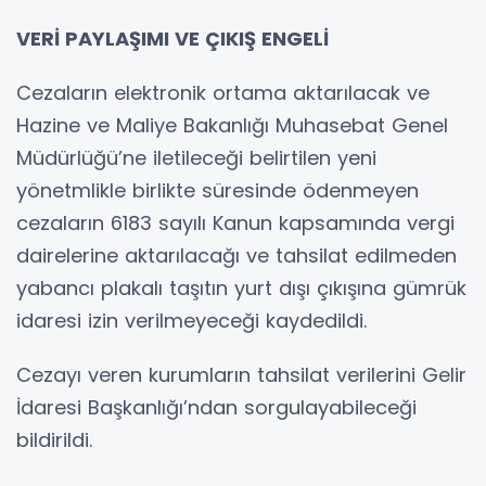
VERİ PAYLAŞIMI VE ÇIKIŞ ENGELİ
Cezaların elektronik ortama aktarılacak ve
Hazine ve Maliye Bakanlığı Muhasebat Genel
Müdürlüğü’ne iletileceği belirtilen yeni
yönetmlikle birlikte süresinde ödenmeyen
cezaların 6183 sayılı Kanun kapsamında vergi
dairelerine aktarılacağı ve tahsilat edilmeden
yabancı plakalı taşıtın yurt dışı çıkışına gümrük
idaresi izin verilmeyeceği kaydedildi.
Cezayı veren kurumların tahsilat verilerini Gelir
İdaresi Başkanlığı’ndan sorgulayabileceği
bildirildi.