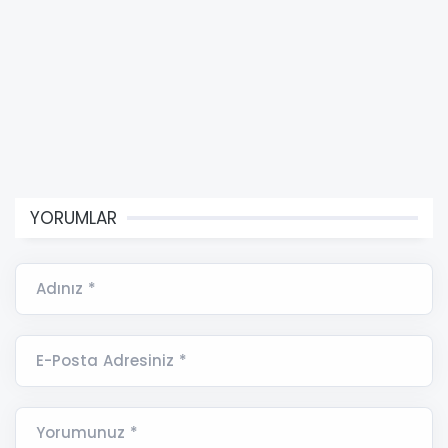
YORUMLAR
Adınız *
E-Posta Adresiniz *
Yorumunuz *