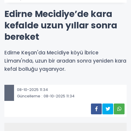
Edirne Mecidiye’de kara
kefalde uzun yıllar sonra
bereket
Edirne Keşan'da Mecidiye köyü İbrice
Limanı'nda, uzun bir aradan sonra yeniden kara
kefal bolluğu yaşanıyor.
08-10-2025 11:34
Güncelleme : 08-10-2025 11:34