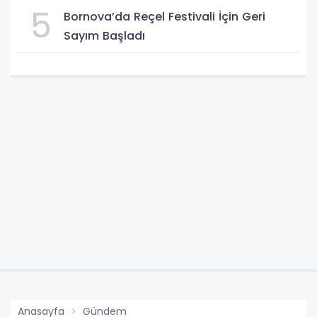
5
Bornova’da Reçel Festivali İçin Geri
Sayım Başladı
Anasayfa
Gündem