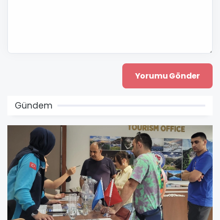
Gündem