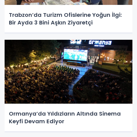
Trabzon’da Turizm Ofislerine Yoğun İlgi:
Bir Ayda 3 Bini Aşkın Ziyaretçi
Ormanya’da Yıldızların Altında Sinema
Keyfi Devam Ediyor