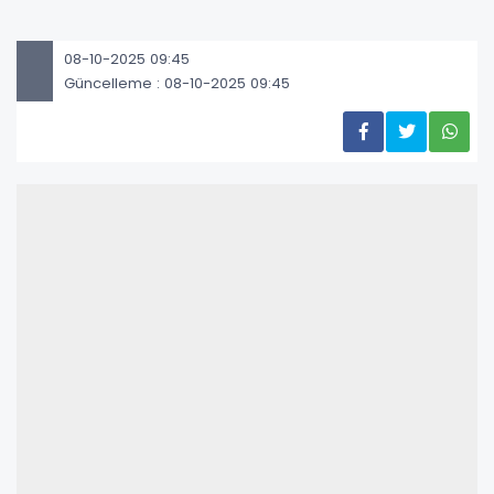
08-10-2025 09:45
Güncelleme : 08-10-2025 09:45