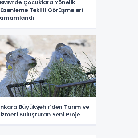
BMM’de Çocuklara Yönelik
üzenleme Teklifi Görüşmeleri
Tamamlandı
nkara Büyükşehir’den Tarım ve
izmeti Buluşturan Yeni Proje