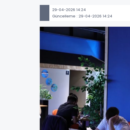
29-04-2026 14:24
Güncelleme : 29-04-2026 14:24