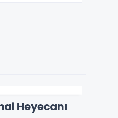
inal Heyecanı