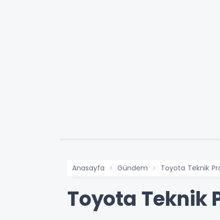
Anasayfa
Gündem
Toyota Teknik Pr
Toyota Teknik 