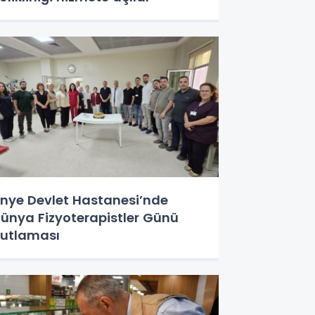
nye Devlet Hastanesi’nde
ünya Fizyoterapistler Günü
utlaması