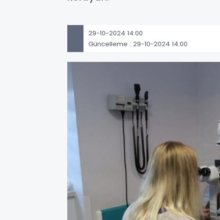
29-10-2024 14:00
Güncelleme : 29-10-2024 14:00