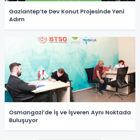
Gaziantep’te Dev Konut Projesinde Yeni
Adım
Osmangazi’de İş ve İşveren Aynı Noktada
Buluşuyor