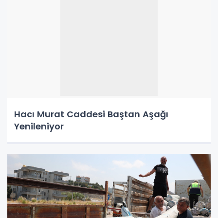
Hacı Murat Caddesi Baştan Aşağı
Yenileniyor