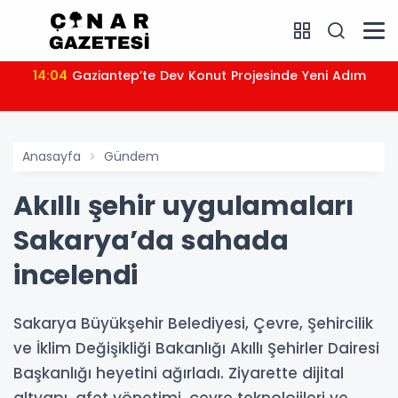
14:04
Gaziantep’te Dev Konut Projesinde Yeni Adım
Anasayfa
Gündem
Akıllı şehir uygulamaları
Sakarya’da sahada
incelendi
Sakarya Büyükşehir Belediyesi, Çevre, Şehircilik
ve İklim Değişikliği Bakanlığı Akıllı Şehirler Dairesi
Başkanlığı heyetini ağırladı. Ziyarette dijital