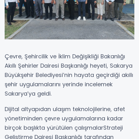
Çevre, Şehircilik ve İklim Değişikliği Bakanlığı
Akıllı Şehirler Dairesi Başkanlığı heyeti, Sakarya
Büyükşehir Belediyesi’nin hayata geçirdiği akıllı
şehir uygulamalarını yerinde incelemek
Sakarya’ya geldi.
Dijital altyapıdan ulaşım teknolojilerine, afet
yönetiminden çevre uygulamalarına kadar
birçok başlıkta yürütülen çalışmalarStrateji
Geliştirme Dairesi Başkanlığı tarafından