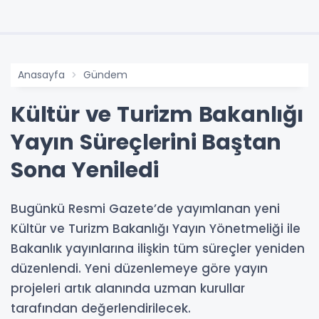
Anasayfa
Gündem
Kültür ve Turizm Bakanlığı
Yayın Süreçlerini Baştan
Sona Yeniledi
Bugünkü Resmi Gazete’de yayımlanan yeni
Kültür ve Turizm Bakanlığı Yayın Yönetmeliği ile
Bakanlık yayınlarına ilişkin tüm süreçler yeniden
düzenlendi. Yeni düzenlemeye göre yayın
projeleri artık alanında uzman kurullar
tarafından değerlendirilecek.