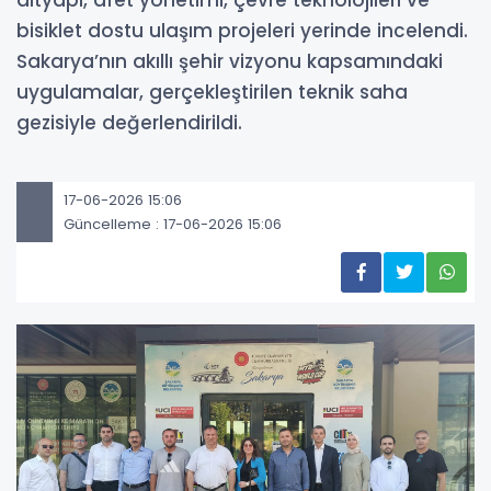
altyapı, afet yönetimi, çevre teknolojileri ve
bisiklet dostu ulaşım projeleri yerinde incelendi.
Sakarya’nın akıllı şehir vizyonu kapsamındaki
uygulamalar, gerçekleştirilen teknik saha
gezisiyle değerlendirildi.
17-06-2026 15:06
Güncelleme : 17-06-2026 15:06