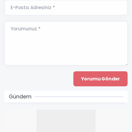
E-Posta Adresiniz *
Yorumunuz *
Gündem