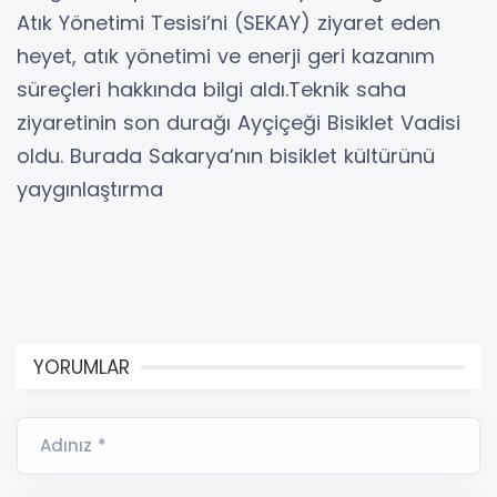
Atık Yönetimi Tesisi’ni (SEKAY) ziyaret eden
heyet, atık yönetimi ve enerji geri kazanım
süreçleri hakkında bilgi aldı.Teknik saha
ziyaretinin son durağı Ayçiçeği Bisiklet Vadisi
oldu. Burada Sakarya’nın bisiklet kültürünü
yaygınlaştırma
YORUMLAR
Adınız *