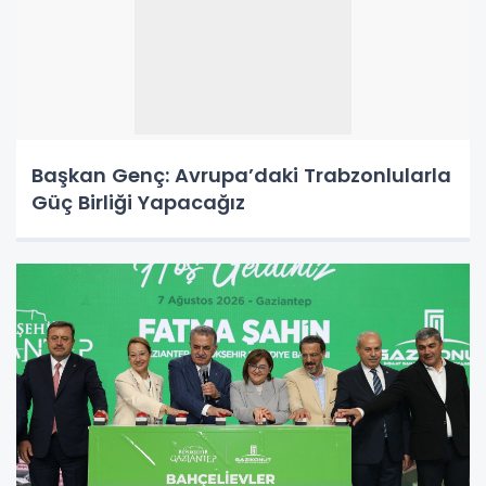
Başkan Genç: Avrupa’daki Trabzonlularla
Güç Birliği Yapacağız