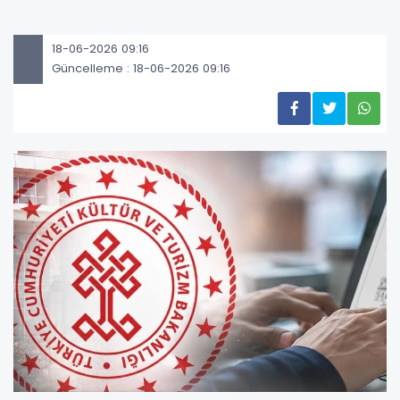
18-06-2026 09:16
Güncelleme : 18-06-2026 09:16