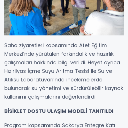
Saha ziyaretleri kapsamında Afet Eğitim
Merkezi’nde yürütülen farkındalık ve hazırlık
çalışmaları hakkında bilgi verildi. Heyet ayrıca
Hızırilyas İçme Suyu Arıtma Tesisi ile Su ve
Atıksu Laboratuvarı’nda incelemelerde
bulunarak su yönetimi ve sürdürülebilir kaynak
kullanımı çalışmalarını değerlendirdi.
BİSİKLET DOSTU ULAŞIM MODELİ TANITILDI
Program kapsamında Sakarya Entegre Katı