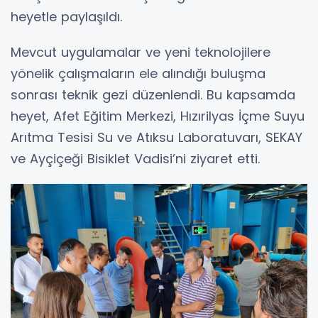
heyetle paylaşıldı.
Mevcut uygulamalar ve yeni teknolojilere
yönelik çalışmaların ele alındığı buluşma
sonrası teknik gezi düzenlendi. Bu kapsamda
heyet, Afet Eğitim Merkezi, Hızırilyas İçme Suyu
Arıtma Tesisi Su ve Atıksu Laboratuvarı, SEKAY
ve Ayçiçeği Bisiklet Vadisi’ni ziyaret etti.