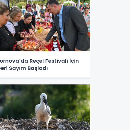
ornova’da Reçel Festivali İçin
eri Sayım Başladı