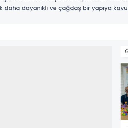
ek daha dayanıklı ve çağdaş bir yapıya kavu