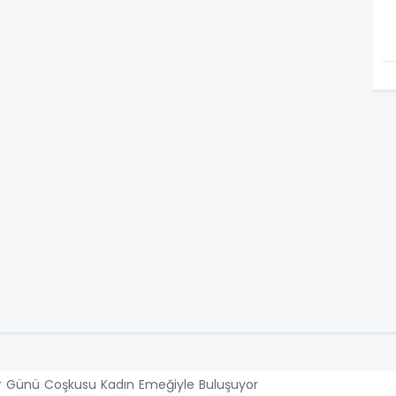
er Günü Coşkusu Kadın Emeğiyle Buluşuyor