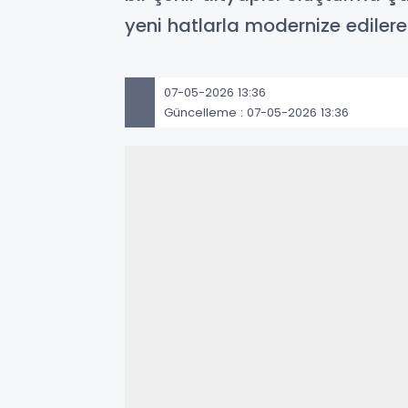
yeni hatlarla modernize ediler
07-05-2026 13:36
Güncelleme : 07-05-2026 13:36