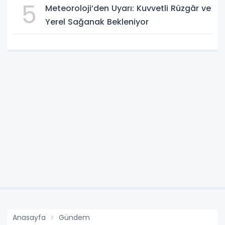
5
Meteoroloji’den Uyarı: Kuvvetli Rüzgâr ve
Yerel Sağanak Bekleniyor
Anasayfa
Gündem