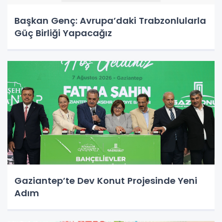
Başkan Genç: Avrupa’daki Trabzonlularla
Güç Birliği Yapacağız
Gaziantep’te Dev Konut Projesinde Yeni
Adım