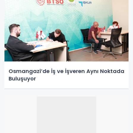
Osmangazi’de İş ve İşveren Aynı Noktada
Buluşuyor