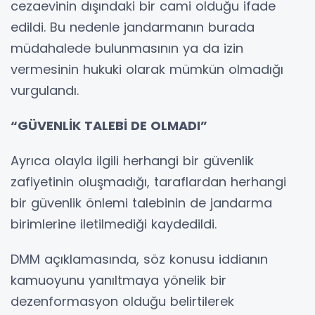
cezaevinin dışındaki bir cami olduğu ifade
edildi. Bu nedenle jandarmanın burada
müdahalede bulunmasının ya da izin
vermesinin hukuki olarak mümkün olmadığı
vurgulandı.
“GÜVENLİK TALEBİ DE OLMADI”
Ayrıca olayla ilgili herhangi bir güvenlik
zafiyetinin oluşmadığı, taraflardan herhangi
bir güvenlik önlemi talebinin de jandarma
birimlerine iletilmediği kaydedildi.
DMM açıklamasında, söz konusu iddianın
kamuoyunu yanıltmaya yönelik bir
dezenformasyon olduğu belirtilerek