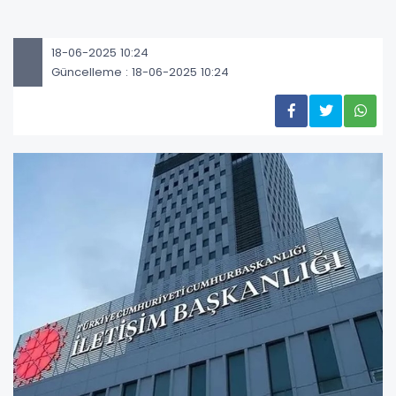
18-06-2025 10:24
Güncelleme : 18-06-2025 10:24