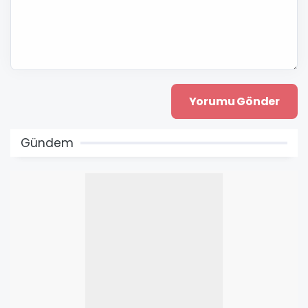
Gündem