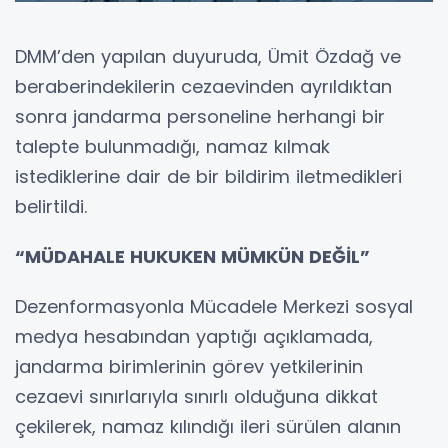
DMM’den yapılan duyuruda, Ümit Özdağ ve
beraberindekilerin cezaevinden ayrıldıktan
sonra jandarma personeline herhangi bir
talepte bulunmadığı, namaz kılmak
istediklerine dair de bir bildirim iletmedikleri
belirtildi.
“MÜDAHALE HUKUKEN MÜMKÜN DEĞİL”
Dezenformasyonla Mücadele Merkezi sosyal
medya hesabından yaptığı açıklamada,
jandarma birimlerinin görev yetkilerinin
cezaevi sınırlarıyla sınırlı olduğuna dikkat
çekilerek, namaz kılındığı ileri sürülen alanın