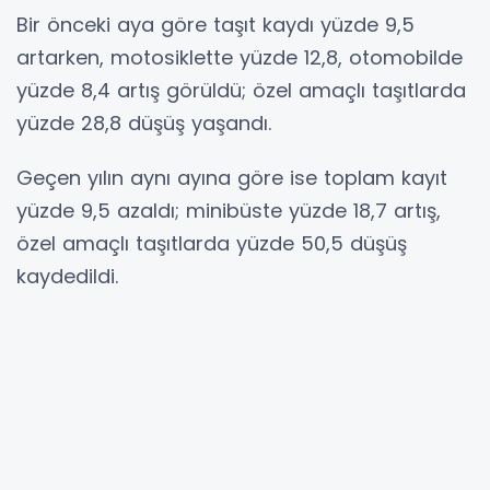
Bir önceki aya göre taşıt kaydı yüzde 9,5
artarken, motosiklette yüzde 12,8, otomobilde
yüzde 8,4 artış görüldü; özel amaçlı taşıtlarda
yüzde 28,8 düşüş yaşandı.
Geçen yılın aynı ayına göre ise toplam kayıt
yüzde 9,5 azaldı; minibüste yüzde 18,7 artış,
özel amaçlı taşıtlarda yüzde 50,5 düşüş
kaydedildi.