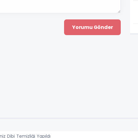
z Dibi Temizliği Yapıldı