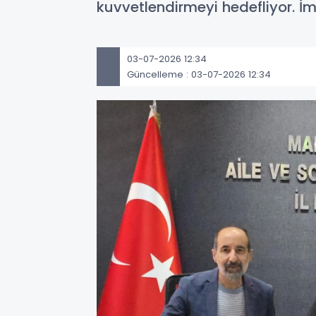
kuvvetlendirmeyi hedefliyor. İmz
03-07-2026 12:34
Güncelleme : 03-07-2026 12:34