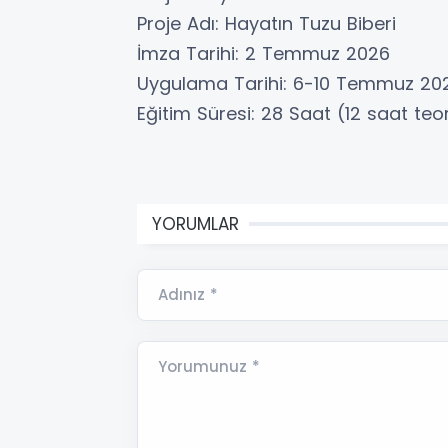
Proje Adı: Hayatın Tuzu Biberi
İmza Tarihi: 2 Temmuz 2026
Uygulama Tarihi: 6-10 Temmuz 20
Eğitim Süresi: 28 Saat (12 saat te
YORUMLAR
Adınız *
Yorumunuz *