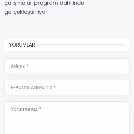
çalışmalar program dahilinde
gerçekleştiriliyor.
YORUMLAR
Adınız *
E-Posta Adresiniz *
Yorumunuz *