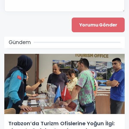
Gündem
Trabzon’da Turizm Ofislerine Yoğun İlgi: