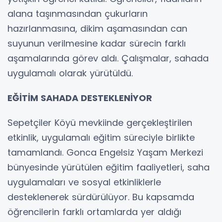
alana taşınmasından çukurların
hazırlanmasına, dikim aşamasından can
suyunun verilmesine kadar sürecin farklı
aşamalarında görev aldı. Çalışmalar, sahada
uygulamalı olarak yürütüldü.
EĞİTİM SAHADA DESTEKLENİYOR
Sepetçiler Köyü mevkiinde gerçekleştirilen
etkinlik, uygulamalı eğitim süreciyle birlikte
tamamlandı. Gonca Engelsiz Yaşam Merkezi
bünyesinde yürütülen eğitim faaliyetleri, saha
uygulamaları ve sosyal etkinliklerle
desteklenerek sürdürülüyor. Bu kapsamda
öğrencilerin farklı ortamlarda yer aldığı