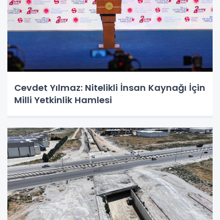
Cevdet Yılmaz: Nitelikli İnsan Kaynağı İçin
Milli Yetkinlik Hamlesi