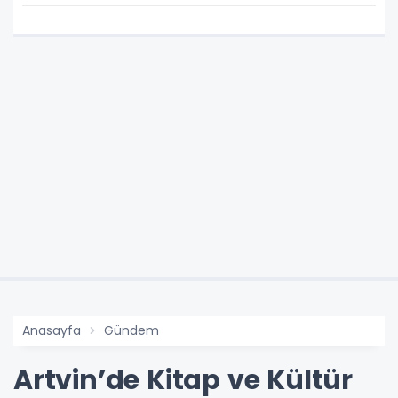
Anasayfa
Gündem
Artvin’de Kitap ve Kültür