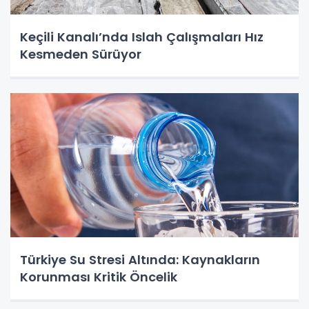
Keçili Kanalı’nda Islah Çalışmaları Hız
Kesmeden Sürüyor
Türkiye Su Stresi Altında: Kaynakların
Korunması Kritik Öncelik