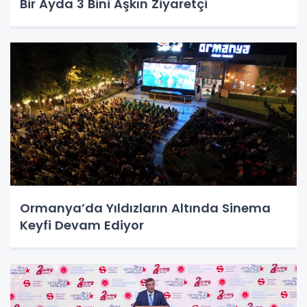
Bir Ayda 3 Bini Aşkın Ziyaretçi
Ormanya’da Yıldızların Altında Sinema
Keyfi Devam Ediyor