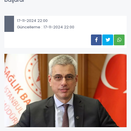
başardı
17-11-2024 22:00
Güncelleme : 17-11-2024 22:00