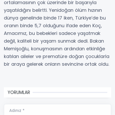
ortalamasının çok üzerinde bir başarıyla
yaşatıldığını belirtti. Yenidoğan ölüm hızının
dünya genelinde binde 17 iken, Türkiye’de bu
oranın binde 5,7 olduğunu ifade eden Koç,
Amacımız, bu bebekleri sadece yaşatmak
değil, kaliteli bir yaşam sunmak dedi. Bakan
Memişoğlu, konuşmasının ardından etkinliğe
katılan aileler ve prematüre doğan çocuklarla
bir araya gelerek onların sevincine ortak oldu.
YORUMLAR
Adınız *