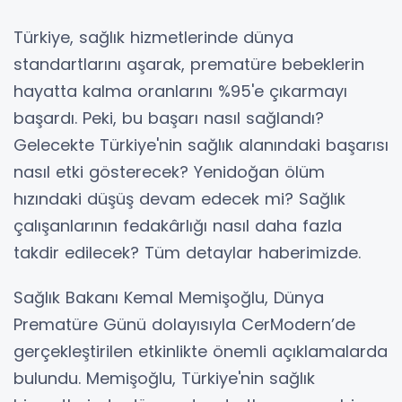
Türkiye, sağlık hizmetlerinde dünya
standartlarını aşarak, prematüre bebeklerin
hayatta kalma oranlarını %95'e çıkarmayı
başardı. Peki, bu başarı nasıl sağlandı?
Gelecekte Türkiye'nin sağlık alanındaki başarısı
nasıl etki gösterecek? Yenidoğan ölüm
hızındaki düşüş devam edecek mi? Sağlık
çalışanlarının fedakârlığı nasıl daha fazla
takdir edilecek? Tüm detaylar haberimizde.
Sağlık Bakanı Kemal Memişoğlu, Dünya
Prematüre Günü dolayısıyla CerModern’de
gerçekleştirilen etkinlikte önemli açıklamalarda
bulundu. Memişoğlu, Türkiye'nin sağlık