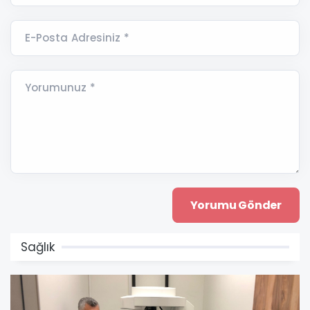
E-Posta Adresiniz *
Yorumunuz *
Sağlık