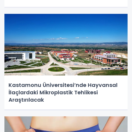
Kastamonu Üniversitesi’nde Hayvansal
İlaçlardaki Mikroplastik Tehlikesi
Araştırılacak