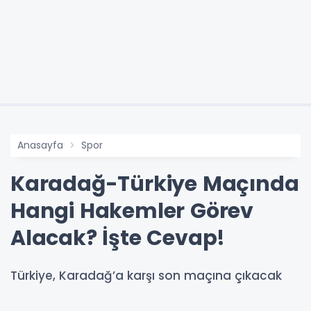
Anasayfa
Spor
Karadağ-Türkiye Maçında
Hangi Hakemler Görev
Alacak? İşte Cevap!
Türkiye, Karadağ’a karşı son maçına çıkacak