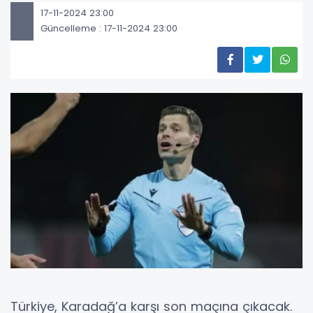
17-11-2024 23:00
Güncelleme : 17-11-2024 23:00
Türkiye, Karadağ’a karşı son maçına çıkacak.