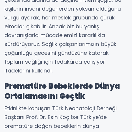
kişilerin insani değerlerden yoksun olduğunu
vurgulayarak, her meslek grubunda çürük
elmalar çıkabilir. Ancak biz bu yanlış
davranışlarla mücadelemizi kararlılıkla
sürdürüyoruz. Sağlık çalışanlarımızın büyük
çoğunluğu gecesini gündüzüne katarak
toplum sağlığı için fedakârca çalışıyor
ifadelerini kullandı.
Prematüre Bebeklerde Dünya
Ortalamasını Geçtik
Etkinlikte konuşan Türk Neonatoloji Derneği
Başkanı Prof. Dr. Esin Koç ise Türkiye’de
prematüre doğan bebeklerin dünya