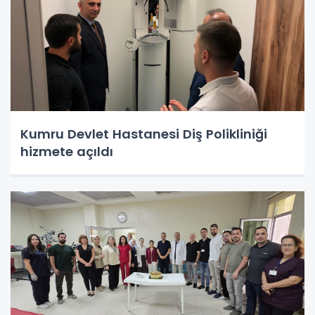
Kumru Devlet Hastanesi Diş Polikliniği
hizmete açıldı