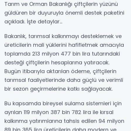
Tarım ve Orman Bakanlığı çiftçilerin yüzünü
güldüren bir duyuruyla önemli destek paketini
açıkladı. İşte detaylar...
Bakanlık, tarımsal kalkınmayı desteklemek ve
üreticilerin mali yüklerini hafifletmek amacıyla
toplamda 213 milyon 477 bin lira tutarındaki
desteği çiftçilerin hesaplarına yatıracak.
Bugün itibarıyla aktarılan ödeme, çiftçilerin
tarımsal faaliyetlerinde daha güçlü ve verimli
bir sezon geçirmelerine katkı sağlayacak.
Bu kapsamda bireysel sulama sistemleri için
ayrılan 119 milyon 387 bin 782 lira ile kırsal
kalkınma yatırımlarına tahsis edilen 94 milyon
89 bin 365 lira üreticilerin daha modern ve