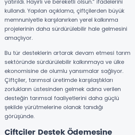
yatırıldı. Hayırlı ve bereketli olsun.” ifadelerini
kullandı. Yapılan açıklama, çiftçilerden büyük
memnuniyetle karşılanırken yerel kalkınma
projelerinin daha sürdürülebilir hale gelmesini
amaçlıyor.
Bu tür desteklerin artarak devam etmesi tarım
sektöründe sürdürülebilir kalkınmaya ve ülke
ekonomisine de olumlu yansımalar sağlıyor.
Çiftçiler, tarımsal üretimde karşılaştıkları
zorlukların üstesinden gelmek adına verilen
desteğin tarımsal faaliyetlerini daha güçlü
şekilde yürütmelerine olanak tanıdığı
görüşünde.
Çiftçiler Destek Ödemesine