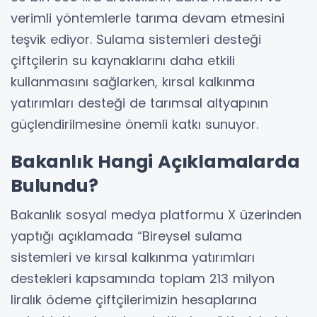
verimli yöntemlerle tarıma devam etmesini
teşvik ediyor. Sulama sistemleri desteği
çiftçilerin su kaynaklarını daha etkili
kullanmasını sağlarken, kırsal kalkınma
yatırımları desteği de tarımsal altyapının
güçlendirilmesine önemli katkı sunuyor.
Bakanlık Hangi Açıklamalarda
Bulundu?
Bakanlık sosyal medya platformu X üzerinden
yaptığı açıklamada “Bireysel sulama
sistemleri ve kırsal kalkınma yatırımları
destekleri kapsamında toplam 213 milyon
liralık ödeme çiftçilerimizin hesaplarına