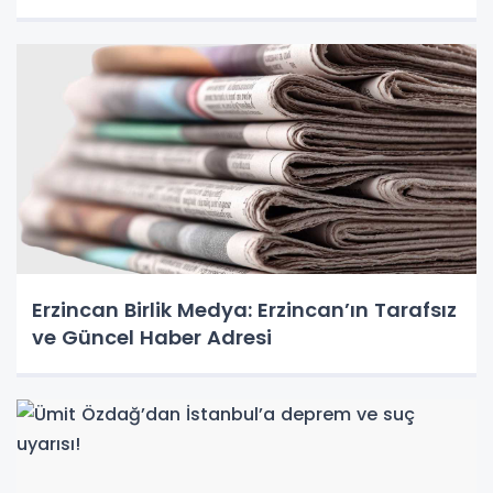
Erzincan Birlik Medya: Erzincan’ın Tarafsız
ve Güncel Haber Adresi