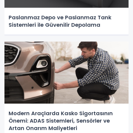
Paslanmaz Depo ve Paslanmaz Tank
Sistemleri ile Güvenilir Depolama
Modern Araçlarda Kasko Sigortasının
Önemi: ADAS Sistemleri, Sensörler ve
Artan Onarım Maliyetleri