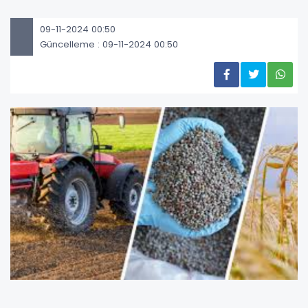
09-11-2024 00:50
Güncelleme : 09-11-2024 00:50