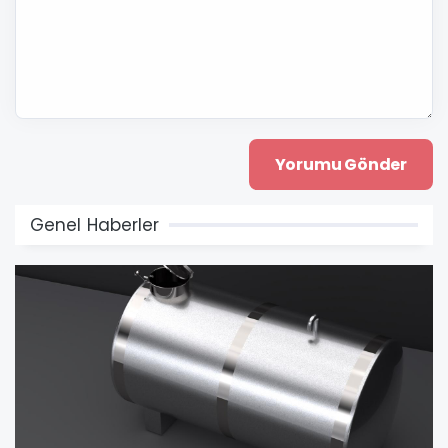
Genel Haberler