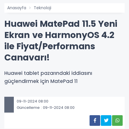
Anasayfa
Teknoloji
Huawei MatePad 11.5 Yeni
Ekran ve HarmonyOS 4.2
ile Fiyat/Performans
Canavarı!
Huawei tablet pazarındaki iddiasını
güçlendirmek için MatePad 11
09-11-2024 08:00
Güncelleme : 09-11-2024 08:00