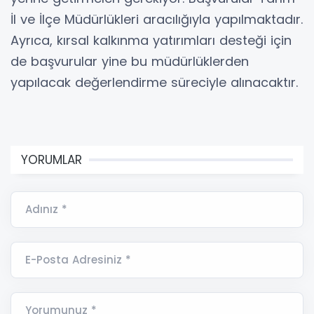
İl ve İlçe Müdürlükleri aracılığıyla yapılmaktadır.
Ayrıca, kırsal kalkınma yatırımları desteği için
de başvurular yine bu müdürlüklerden
yapılacak değerlendirme süreciyle alınacaktır.
YORUMLAR
Adınız *
E-Posta Adresiniz *
Yorumunuz *