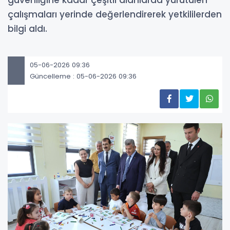
güvenliğine kadar çeşitli alanlarda yürütülen
çalışmaları yerinde değerlendirerek yetkililerden
bilgi aldı.
05-06-2026 09:36
Güncelleme : 05-06-2026 09:36