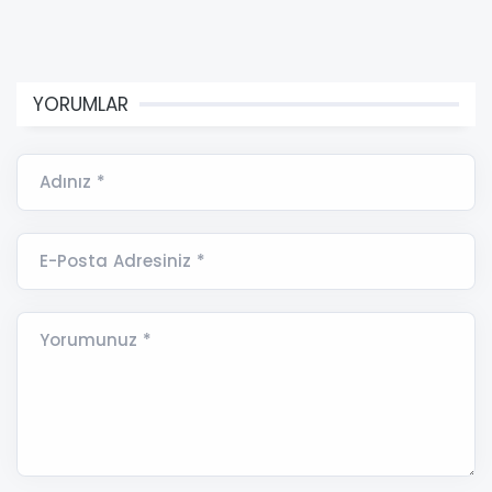
YORUMLAR
Adınız *
E-Posta Adresiniz *
Yorumunuz *