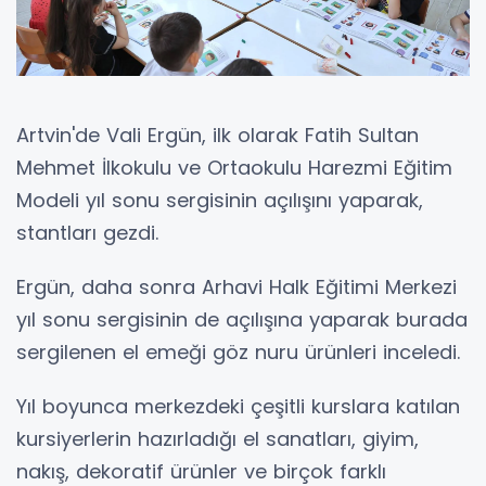
Artvin'de Vali Ergün, ilk olarak Fatih Sultan
Mehmet İlkokulu ve Ortaokulu Harezmi Eğitim
Modeli yıl sonu sergisinin açılışını yaparak,
stantları gezdi.
Ergün, daha sonra Arhavi Halk Eğitimi Merkezi
yıl sonu sergisinin de açılışına yaparak burada
sergilenen el emeği göz nuru ürünleri inceledi.
Yıl boyunca merkezdeki çeşitli kurslara katılan
kursiyerlerin hazırladığı el sanatları, giyim,
nakış, dekoratif ürünler ve birçok farklı