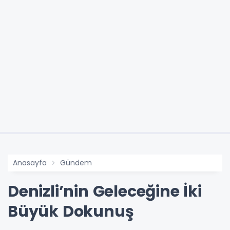
Anasayfa
Gündem
Denizli’nin Geleceğine İki
Büyük Dokunuş