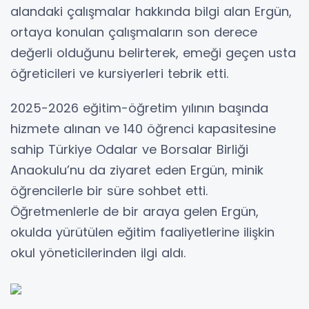
alandaki çalışmalar hakkında bilgi alan Ergün,
ortaya konulan çalışmaların son derece
değerli olduğunu belirterek, emeği geçen usta
öğreticileri ve kursiyerleri tebrik etti.
2025-2026 eğitim-öğretim yılının başında
hizmete alınan ve 140 öğrenci kapasitesine
sahip Türkiye Odalar ve Borsalar Birliği
Anaokulu’nu da ziyaret eden Ergün, minik
öğrencilerle bir süre sohbet etti.
Öğretmenlerle de bir araya gelen Ergün,
okulda yürütülen eğitim faaliyetlerine ilişkin
okul yöneticilerinden ilgi aldı.