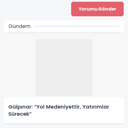
Gündem
Gülpınar: “Yol Medeniyettir, Yatırımlar
Sürecek”